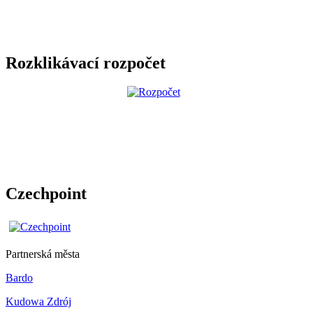
Rozklikávací rozpočet
Czechpoint
Partnerská města
Bardo
Kudowa Zdrój