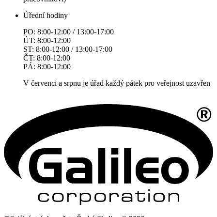
Úřední hodiny
PO: 8:00-12:00 / 13:00-17:00
ÚT: 8:00-12:00
ST: 8:00-12:00 / 13:00-17:00
ČT: 8:00-12:00
PÁ: 8:00-12:00
V červenci a srpnu je úřad každý pátek pro veřejnost uzavřen