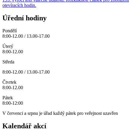
otevíracích hodin.
Úřední hodiny
Pondělí
8:00-12.00 / 13.00-17.00
Úterý
8:00-12.00
Středa
8:00-12.00 / 13.00-17.00
Čtvrtek
8:00-12.00
Pátek
8:00-12:00
V červenci a srpnu je úřad každý pátek pro veřejnost uzavřen
Kalendář akcí