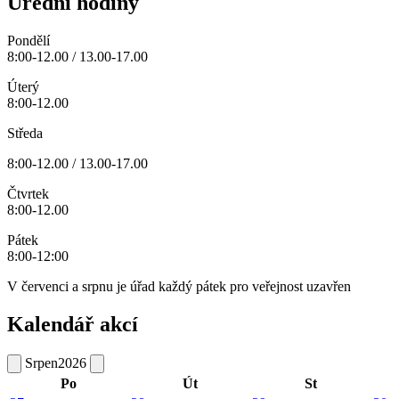
Úřední hodiny
Pondělí
8:00-12.00 / 13.00-17.00
Úterý
8:00-12.00
Středa
8:00-12.00 / 13.00-17.00
Čtvrtek
8:00-12.00
Pátek
8:00-12:00
V červenci a srpnu je úřad každý pátek pro veřejnost uzavřen
Kalendář akcí
Srpen
2026
Po
Út
St