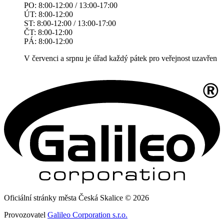
PO: 8:00-12:00 / 13:00-17:00
ÚT: 8:00-12:00
ST: 8:00-12:00 / 13:00-17:00
ČT: 8:00-12:00
PÁ: 8:00-12:00
V červenci a srpnu je úřad každý pátek pro veřejnost uzavřen
Oficiální stránky města Česká Skalice © 2026
Provozovatel
Galileo Corporation s.r.o.