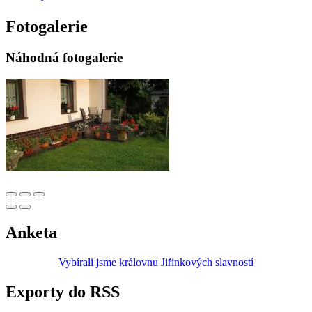
Fotogalerie
Náhodná fotogalerie
Anketa
Vybírali jsme královnu Jiřinkových slavností
Exporty do RSS