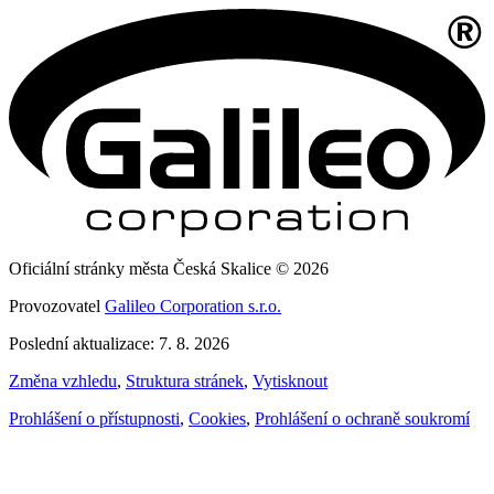
Oficiální stránky města Česká Skalice © 2026
Provozovatel
Galileo Corporation s.r.o.
Poslední aktualizace: 7. 8. 2026
Změna vzhledu
,
Struktura stránek
,
Vytisknout
Prohlášení o přístupnosti
,
Cookies
,
Prohlášení o ochraně soukromí