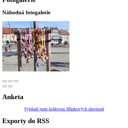
Náhodná fotogalerie
Anketa
Vybírali jsme královnu Jiřinkových slavností
Exporty do RSS