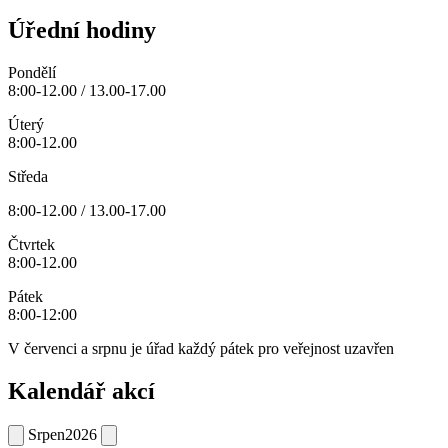
Úřední hodiny
Pondělí
8:00-12.00 / 13.00-17.00
Úterý
8:00-12.00
Středa
8:00-12.00 / 13.00-17.00
Čtvrtek
8:00-12.00
Pátek
8:00-12:00
V červenci a srpnu je úřad každý pátek pro veřejnost uzavřen
Kalendář akcí
Srpen
2026