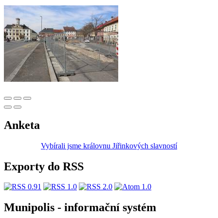
Anketa
Vybírali jsme královnu Jiřinkových slavností
Exporty do RSS
Munipolis - informační systém