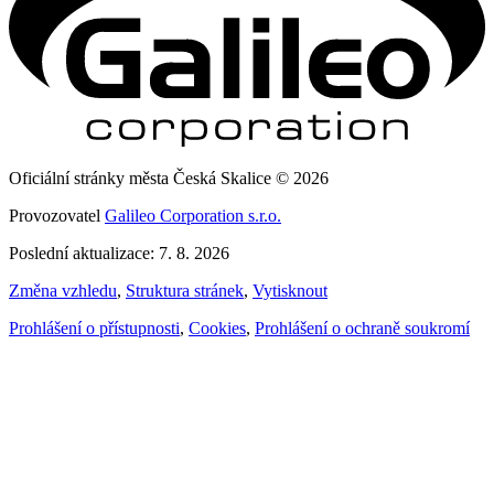
Oficiální stránky města Česká Skalice © 2026
Provozovatel
Galileo Corporation s.r.o.
Poslední aktualizace: 7. 8. 2026
Změna vzhledu
,
Struktura stránek
,
Vytisknout
Prohlášení o přístupnosti
,
Cookies
,
Prohlášení o ochraně soukromí