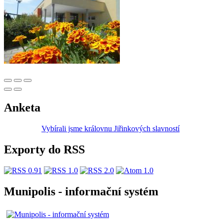
Anketa
Vybírali jsme královnu Jiřinkových slavností
Exporty do RSS
Munipolis - informační systém