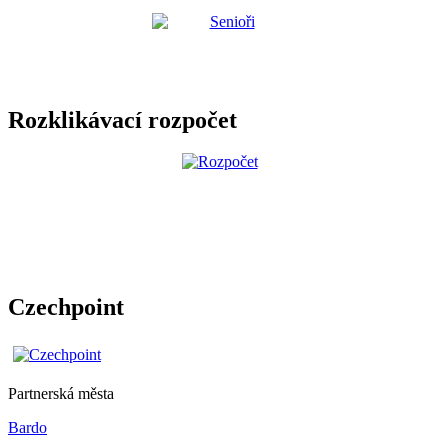
Rozklikávací rozpočet
Czechpoint
Partnerská města
Bardo