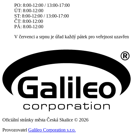
PO: 8:00-12:00 / 13:00-17:00
ÚT: 8:00-12:00
ST: 8:00-12:00 / 13:00-17:00
ČT: 8:00-12:00
PÁ: 8:00-12:00
V červenci a srpnu je úřad každý pátek pro veřejnost uzavřen
Oficiální stránky města Česká Skalice © 2026
Provozovatel
Galileo Corporation s.r.o.