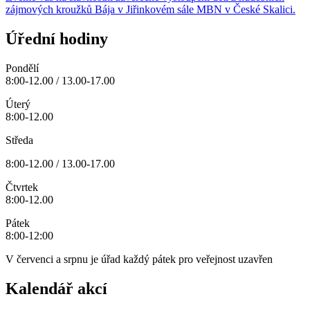
zájmových kroužků Bája v Jiřinkovém sále MBN v České Skalici.
Úřední hodiny
Pondělí
8:00-12.00 / 13.00-17.00
Úterý
8:00-12.00
Středa
8:00-12.00 / 13.00-17.00
Čtvrtek
8:00-12.00
Pátek
8:00-12:00
V červenci a srpnu je úřad každý pátek pro veřejnost uzavřen
Kalendář akcí