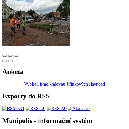
Anketa
Vybírali jsme královnu Jiřinkových slavností
Exporty do RSS
Munipolis - informační systém