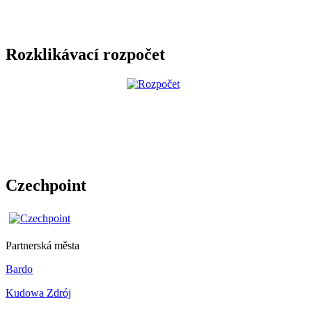
Rozklikávací rozpočet
Czechpoint
Partnerská města
Bardo
Kudowa Zdrój