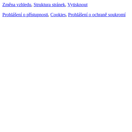
Změna vzhledu
,
Struktura stránek
,
Vytisknout
Prohlášení o přístupnosti
,
Cookies
,
Prohlášení o ochraně soukromí