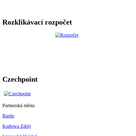
Rozklikávací rozpočet
Czechpoint
Partnerská města
Bardo
Kudowa Zdrój