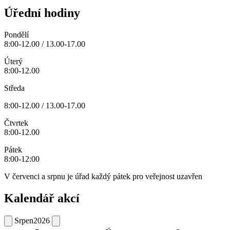
Úřední hodiny
Pondělí
8:00-12.00 / 13.00-17.00
Úterý
8:00-12.00
Středa
8:00-12.00 / 13.00-17.00
Čtvrtek
8:00-12.00
Pátek
8:00-12:00
V červenci a srpnu je úřad každý pátek pro veřejnost uzavřen
Kalendář akcí
Srpen
2026